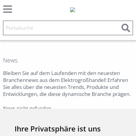
News
Bleiben Sie auf dem Laufenden mit den neuesten
Branchennews aus dem Elektrogroßhandel! Erfahren
Sie alles über die neuesten Trends, Produkte und
Entwicklungen, die diese dynamische Branche prägen.
News nicht gefunden.
Zurück
Ihre Privatsphäre ist uns