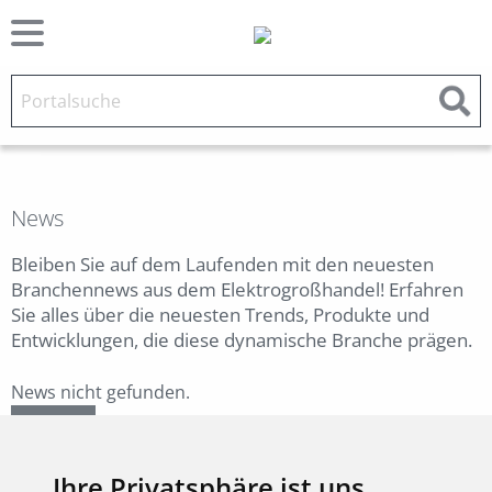
News
Bleiben Sie auf dem Laufenden mit den neuesten
Branchennews aus dem Elektrogroßhandel! Erfahren
Sie alles über die neuesten Trends, Produkte und
Entwicklungen, die diese dynamische Branche prägen.
News nicht gefunden.
Zurück
Ihre Privatsphäre ist uns