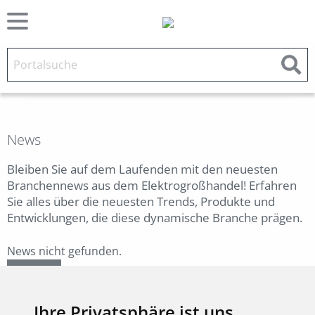
News
Bleiben Sie auf dem Laufenden mit den neuesten
Branchennews aus dem Elektrogroßhandel! Erfahren
Sie alles über die neuesten Trends, Produkte und
Entwicklungen, die diese dynamische Branche prägen.
News nicht gefunden.
Zurück
Ihre Privatsphäre ist uns