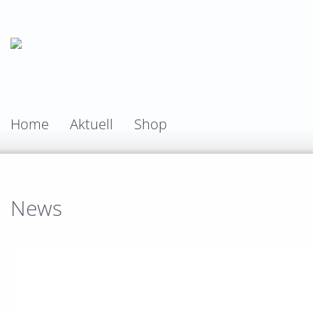
Home
Aktuell
Shop
News