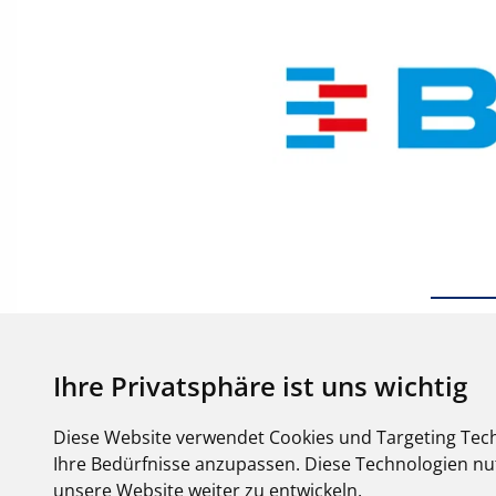
Ihre Privatsphäre ist uns wichtig
Diese Website verwendet Cookies und Targeting Tech
Ihre Bedürfnisse anzupassen. Diese Technologien 
unsere Website weiter zu entwickeln.