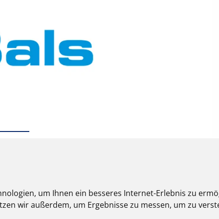
nologien, um Ihnen ein besseres Internet-Erlebnis zu ermö
nutzen wir außerdem, um Ergebnisse zu messen, um zu ver