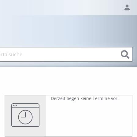
Derzeit liegen keine Termine vor!