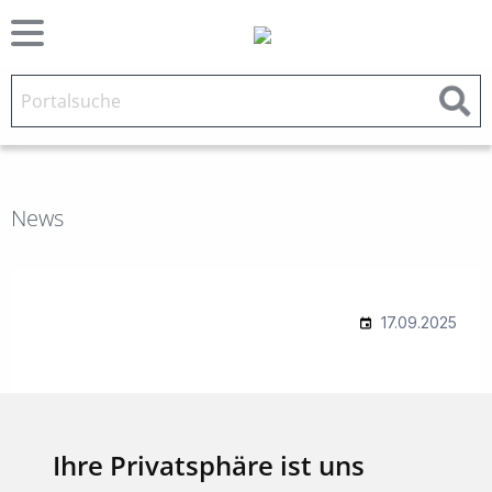
News
Ihre Privatsphäre ist uns