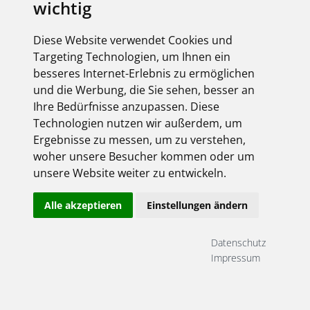
wichtig
Diese Website verwendet Cookies und
Targeting Technologien, um Ihnen ein
besseres Internet-Erlebnis zu ermöglichen
und die Werbung, die Sie sehen, besser an
Ihre Bedürfnisse anzupassen. Diese
Technologien nutzen wir außerdem, um
Ergebnisse zu messen, um zu verstehen,
woher unsere Besucher kommen oder um
unsere Website weiter zu entwickeln.
Alle akzeptieren
Einstellungen ändern
Datenschutz
Impressum