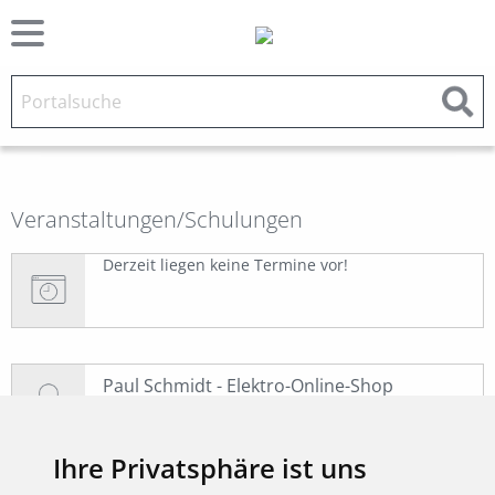
Veranstaltungen/
Schulungen
Derzeit liegen keine Termine vor!
Paul Schmidt - Elektro-Online-Shop
Login:
Ihre Privatsphäre ist uns